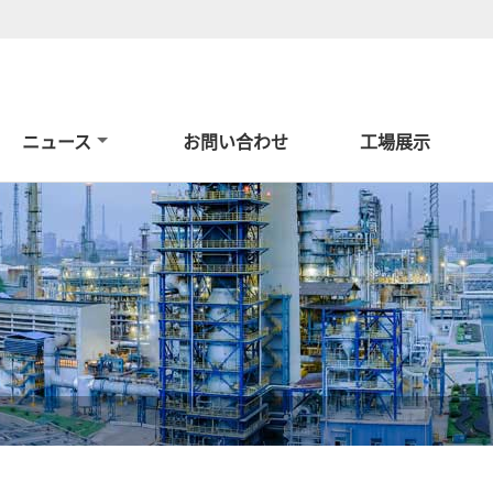
ニュース
お問い合わせ
工場展示