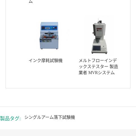
ム
インク摩耗試験機
メルトフローインデ
ックステスター 製造
業者 MVRシステム
シングルアーム落下試験機
製品タグ: