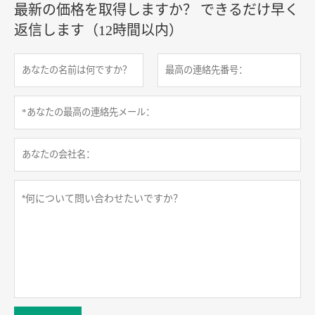
最新の価格を取得しますか？ できるだけ早く
返信します（12時間以内）