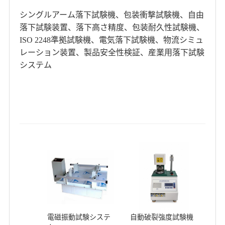
シングルアーム落下試験機、包装衝撃試験機、自由
落下試験装置、落下高さ精度、包装耐久性試験機、
ISO 2248準拠試験機、電気落下試験機、物流シミュ
レーション装置、製品安全性検証、産業用落下試験
システム
電磁振動試験システ
自動破裂強度試験機